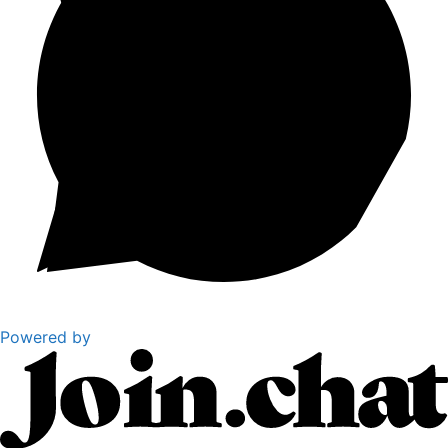
Powered by